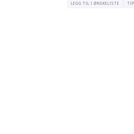
LEGG TIL I ØNSKELISTE
TI