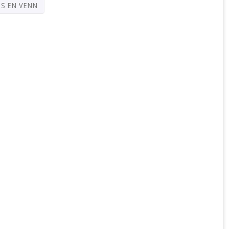
PS EN VENN