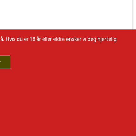
 Hvis du er 18 år eller eldre ønsker vi deg hjertelig
r